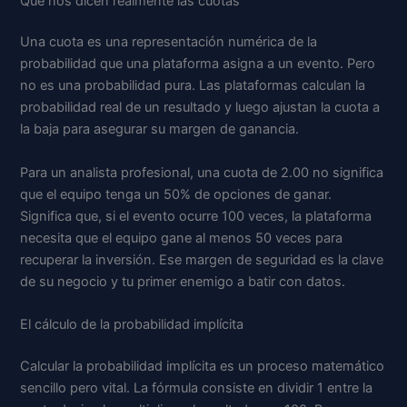
Qué nos dicen realmente las cuotas
Una cuota es una representación numérica de la
probabilidad que una plataforma asigna a un evento. Pero
no es una probabilidad pura. Las plataformas calculan la
probabilidad real de un resultado y luego ajustan la cuota a
la baja para asegurar su margen de ganancia.
Para un analista profesional, una cuota de 2.00 no significa
que el equipo tenga un 50% de opciones de ganar.
Significa que, si el evento ocurre 100 veces, la plataforma
necesita que el equipo gane al menos 50 veces para
recuperar la inversión. Ese margen de seguridad es la clave
de su negocio y tu primer enemigo a batir con datos.
El cálculo de la probabilidad implícita
Calcular la probabilidad implícita es un proceso matemático
sencillo pero vital. La fórmula consiste en dividir 1 entre la