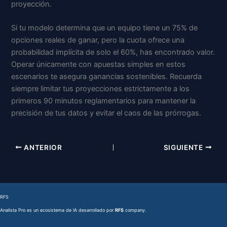
proyección.
Si tu modelo determina que un equipo tiene un 75% de
opciones reales de ganar, pero la cuota ofrece una
probabilidad implícita de solo el 60%, has encontrado valor.
Operar únicamente con apuestas simples en estos
escenarios te asegura ganancias sostenibles. Recuerda
siempre limitar tus proyecciones estrictamente a los
primeros 90 minutos reglamentarios para mantener la
precisión de tus datos y evitar el caos de las prórrogas.
ANTERIOR
SIGUIENTE
RFS
Analista Pro es un ecosistema de IA desarrollado por
RFS
company.