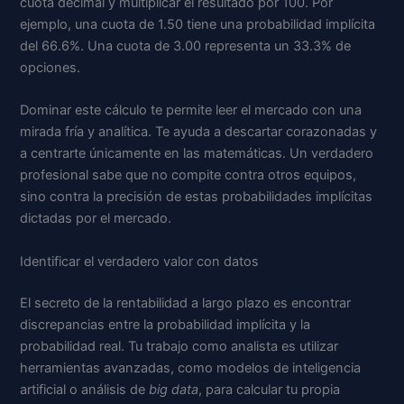
cuota decimal y multiplicar el resultado por 100. Por
ejemplo, una cuota de 1.50 tiene una probabilidad implícita
del 66.6%. Una cuota de 3.00 representa un 33.3% de
opciones.
Dominar este cálculo te permite leer el mercado con una
mirada fría y analítica. Te ayuda a descartar corazonadas y
a centrarte únicamente en las matemáticas. Un verdadero
profesional sabe que no compite contra otros equipos,
sino contra la precisión de estas probabilidades implícitas
dictadas por el mercado.
Identificar el verdadero valor con datos
El secreto de la rentabilidad a largo plazo es encontrar
discrepancias entre la probabilidad implícita y la
probabilidad real. Tu trabajo como analista es utilizar
herramientas avanzadas, como modelos de inteligencia
artificial o análisis de
big data
, para calcular tu propia