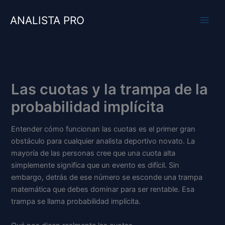
Ir
al
ANALISTA PRO
contenido
Las cuotas y la trampa de la
probabilidad implícita
Entender cómo funcionan las cuotas es el primer gran
obstáculo para cualquier analista deportivo novato. La
mayoría de las personas cree que una cuota alta
simplemente significa que un evento es difícil. Sin
embargo, detrás de ese número se esconde una trampa
matemática que debes dominar para ser rentable. Esa
trampa se llama probabilidad implícita.