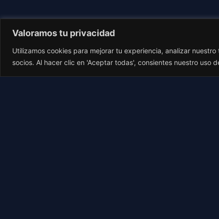
Valoramos tu privacidad
Utilizamos cookies para mejorar tu experiencia, analizar nuestro
socios. Al hacer clic en 'Aceptar todas', consientes nuestro uso d
Articulos
Anális