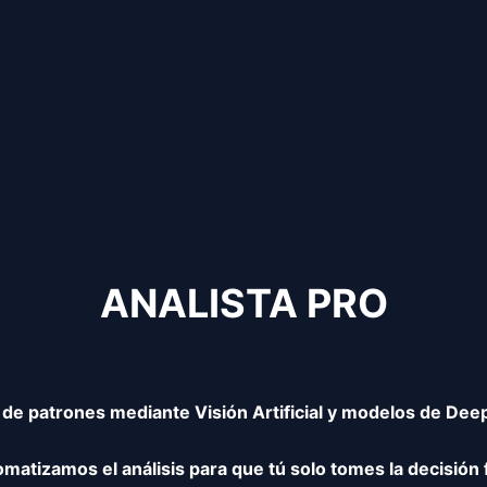
ANALISTA PRO
de patrones mediante Visión Artificial y modelos de Dee
matizamos el análisis para que tú solo tomes la decisión f