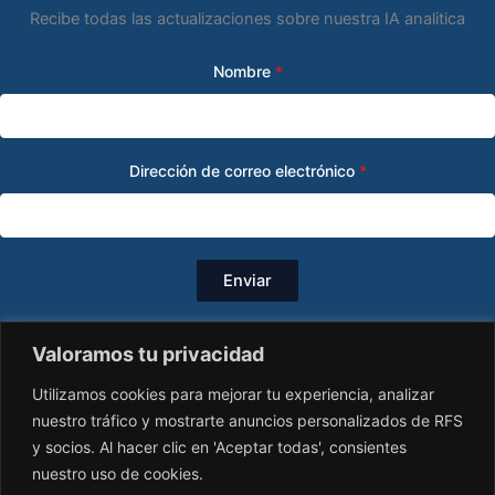
Recibe todas las actualizaciones sobre nuestra IA analitica
Nombre
*
Dirección de correo electrónico
*
Enviar
Valoramos tu privacidad
Utilizamos cookies para mejorar tu experiencia, analizar
nuestro tráfico y mostrarte anuncios personalizados de RFS
y socios. Al hacer clic en 'Aceptar todas', consientes
nuestro uso de cookies.