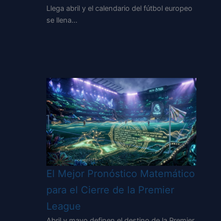
Llega abril y el calendario del fútbol europeo
se llena…
El Mejor Pronóstico Matemático
para el Cierre de la Premier
League
Abril y mayo definen el destino de la Premier