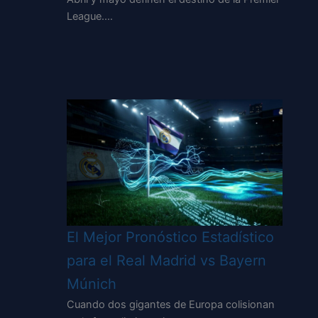
League.…
El Mejor Pronóstico Estadístico
para el Real Madrid vs Bayern
Múnich
Cuando dos gigantes de Europa colisionan