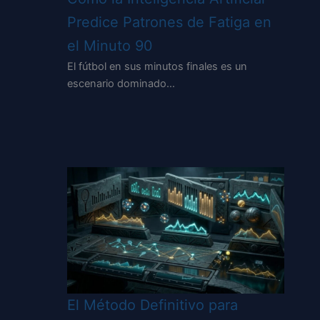
Predice Patrones de Fatiga en
el Minuto 90
El fútbol en sus minutos finales es un
escenario dominado…
El Método Definitivo para