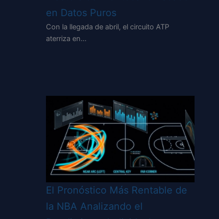
en Datos Puros
Con la llegada de abril, el circuito ATP
aterriza en…
El Pronóstico Más Rentable de
la NBA Analizando el