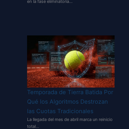
en la fase eliminatoria…
Temporada de Tierra Batida Por
Qué los Algoritmos Destrozan
las Cuotas Tradicionales
La llegada del mes de abril marca un reinicio
total…