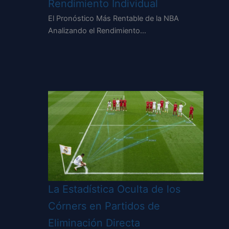
Rendimiento Individual
El Pronóstico Más Rentable de la NBA
Analizando el Rendimiento…
La Estadística Oculta de los
Córners en Partidos de
Eliminación Directa