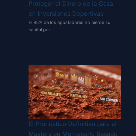
Proteger el Dinero de la Casa
en Inversiones Deportivas
El 95% de los apostadores no pierde su
capital por…
El Pronóstico Definitivo para el
Masters de Montecarlo Basado