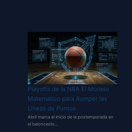
Playoffs de la NBA El Modelo
Matemático para Romper las
Líneas de Puntos
Abril marca el inicio de la postemporada en
el baloncesto…