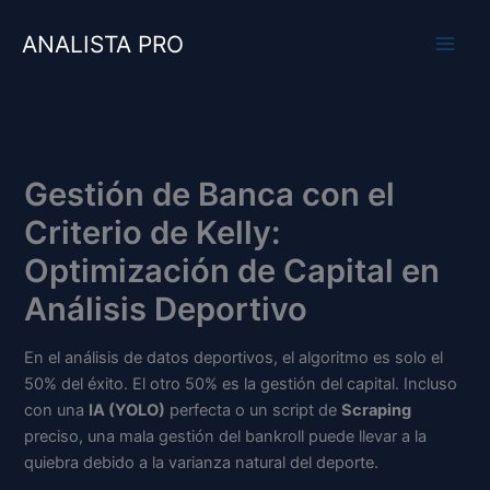
Ir
al
ANALISTA PRO
contenido
Gestión de Banca con el
Criterio de Kelly:
Optimización de Capital en
Análisis Deportivo
En el análisis de datos deportivos, el algoritmo es solo el
50% del éxito. El otro 50% es la gestión del capital. Incluso
con una
IA (YOLO)
perfecta o un script de
Scraping
preciso, una mala gestión del bankroll puede llevar a la
quiebra debido a la varianza natural del deporte.